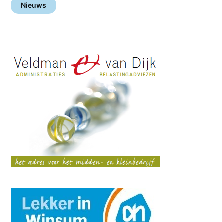
Nieuws