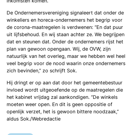
inkomsten komen.”
De Ondernemersvereniging signaleert dat onder de
winkeliers en horeca-ondernemers het begrip voor
de corona-maatregelen is verdwenen: “En dat puur
uit lijfsbehoud. En wij staan achter ze. We begrijpen
dat en steunen dat. Onder de ondernemers rijst het
plan van gewoon opengaan. Wij, de OVW, zijn
natuurlijk van het overleg, maar we hebben wel heel
veel begrip voor de nood waarin onze ondernemers
zich bevinden,” zo schrijft Sok.
Hij dringt er op aan dat door het gemeentebestuur
invloed wordt uitgeoefende op de maatregelen die
het kabinet vrijdag zal aankondigen. “De winkels
moeten weer open. En dit is geen oppositie of
openlijk verzet, het is gewoon bittere noodzaak,”
aldus Sok./Webredactie