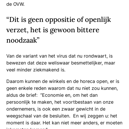
de OVW.
“Dit is geen oppositie of openlijk
verzet, het is gewoon bittere
noodzaak”
Van de variant van het virus dat nu rondwaart, is
bewezen dat deze weliswaar besmettelijker, maar
veel minder ziekmakend is.
Daarom kunnen de winkels en de horeca open, er is
geen enkele reden waarom dat nu niet zou kunnen,
aldus de brief: “Economie en, om het dan
persoonlijk te maken, het voortbestaan van onze
ondernemers, is ook een zwaar gewicht in de
weegschaal van de besluiten. En wij zeggen u: het
moment is daar. Het kan niet meer anders, er moeten