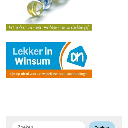
Zoeken