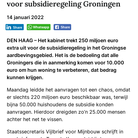
voor subsidieregeling Groningen
14 januari 2022
Whatsapp
Share
Share
DEN HAAG – Het kabinet trekt 250 miljoen euro
extra uit voor de subsidieregeling in het Groningse
aardbevingsgebied. Het is de bedoeling dat alle
Groningers die in aanmerking komen voor 10.000
euro om hun woning te verbeteren, dat bedrag
kunnen krijgen.
Maandag leidde het aanvragen tot een chaos, omdat
er slechts 220 miljoen euro beschikbaar was, terwijl
bijna 50.000 huishoudens de subsidie konden
aanvragen. Hierdoor dreigden zo’n 25.000 mensen
achter het net te vissen.
Staatssecretaris Vijlbrief voor Mijnbouw schrijft in