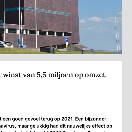
winst van 5,5 miljoen op omzet
een goed gevoel terug op 2021. Een bijzonder
avirus, maar gelukkig had dit nauwelijks effect op