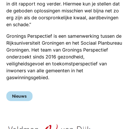
in dit rapport nog verder. Hiermee kun je stellen dat
de geboden oplossingen misschien wel bijna net zo
erg zijn als de oorspronkelijke kwaal, aardbevingen
en schade.”
Gronings Perspectief is een samenwerking tussen de
Rijksuniversiteit Groningen en het Sociaal Planbureau
Groningen. Het team van Gronings Perspectief
onderzoekt sinds 2016 gezondheid,
veiligheidsgevoel en toekomstperspectief van
inwoners van alle gemeenten in het
gaswinningsgebied.
Nieuws