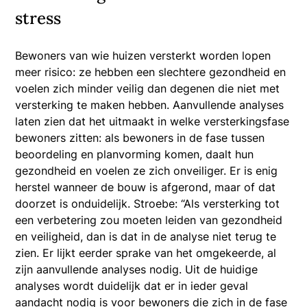
stress
Bewoners van wie huizen versterkt worden lopen
meer risico: ze hebben een slechtere gezondheid en
voelen zich minder veilig dan degenen die niet met
versterking te maken hebben. Aanvullende analyses
laten zien dat het uitmaakt in welke versterkingsfase
bewoners zitten: als bewoners in de fase tussen
beoordeling en planvorming komen, daalt hun
gezondheid en voelen ze zich onveiliger. Er is enig
herstel wanneer de bouw is afgerond, maar of dat
doorzet is onduidelijk. Stroebe: “Als versterking tot
een verbetering zou moeten leiden van gezondheid
en veiligheid, dan is dat in de analyse niet terug te
zien. Er lijkt eerder sprake van het omgekeerde, al
zijn aanvullende analyses nodig. Uit de huidige
analyses wordt duidelijk dat er in ieder geval
aandacht nodig is voor bewoners die zich in de fase