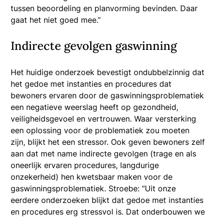
tussen beoordeling en planvorming bevinden. Daar
gaat het niet goed mee.”
Indirecte gevolgen gaswinning
Het huidige onderzoek bevestigt ondubbelzinnig dat
het gedoe met instanties en procedures dat
bewoners ervaren door de gaswinningsproblematiek
een negatieve weerslag heeft op gezondheid,
veiligheidsgevoel en vertrouwen. Waar versterking
een oplossing voor de problematiek zou moeten
zijn, blijkt het een stressor. Ook geven bewoners zelf
aan dat met name indirecte gevolgen (trage en als
oneerlijk ervaren procedures, langdurige
onzekerheid) hen kwetsbaar maken voor de
gaswinningsproblematiek. Stroebe: “Uit onze
eerdere onderzoeken blijkt dat gedoe met instanties
en procedures erg stressvol is. Dat onderbouwen we