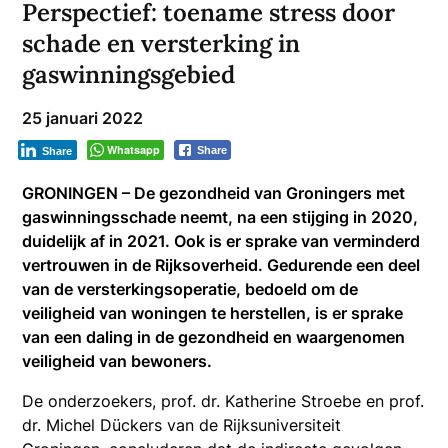
Perspectief: toename stress door
schade en versterking in
gaswinningsgebied
25 januari 2022
Whatsapp
Share
Share
GRONINGEN – De gezondheid van Groningers met
gaswinningsschade neemt, na een stijging in 2020,
duidelijk af in 2021. Ook is er sprake van verminderd
vertrouwen in de Rijksoverheid. Gedurende een deel
van de versterkingsoperatie, bedoeld om de
veiligheid van woningen te herstellen, is er sprake
van een daling in de gezondheid en waargenomen
veiligheid van bewoners.
De onderzoekers, prof. dr. Katherine Stroebe en prof.
dr. Michel Dückers van de Rijksuniversiteit