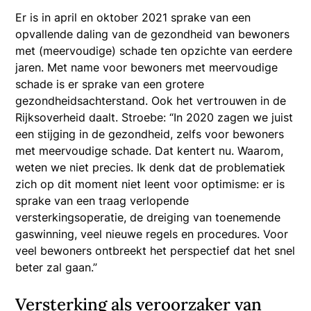
Er is in april en oktober 2021 sprake van een
opvallende daling van de gezondheid van bewoners
met (meervoudige) schade ten opzichte van eerdere
jaren. Met name voor bewoners met meervoudige
schade is er sprake van een grotere
gezondheidsachterstand. Ook het vertrouwen in de
Rijksoverheid daalt. Stroebe: “In 2020 zagen we juist
een stijging in de gezondheid, zelfs voor bewoners
met meervoudige schade. Dat kentert nu. Waarom,
weten we niet precies. Ik denk dat de problematiek
zich op dit moment niet leent voor optimisme: er is
sprake van een traag verlopende
versterkingsoperatie, de dreiging van toenemende
gaswinning, veel nieuwe regels en procedures. Voor
veel bewoners ontbreekt het perspectief dat het snel
beter zal gaan.”
Versterking als veroorzaker van