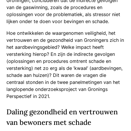
Groningen, concluderen dat de indirecte gevolgen
van de gaswinning, zoals de procedures en
oplossingen voor de problematiek, als stressor niet
lijken onder te doen voor bevingen en schade.
Hoe ontwikkelen de waargenomen veiligheid, het
vertrouwen en de gezondheid van Groningers zich in
het aardbevingsgebied? Welke impact heeft
versterking hierop? En zijn de indirecte gevolgen
(oplossingen en procedures omtrent schade en
versterking) net zo erg als de ‘kwaal’ (aardbevingen,
schade aan huizen)? Dit waren de vragen die
centraal stonden in de twee panelmetingen van het
langlopende onderzoeksproject van Gronings
Perspectief in 2021.
Daling gezondheid en vertrouwen
van bewoners met schade