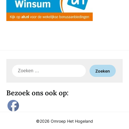
Zoeken
naar:
Bezoek ons ook op:
©2026 Omroep Het Hogeland