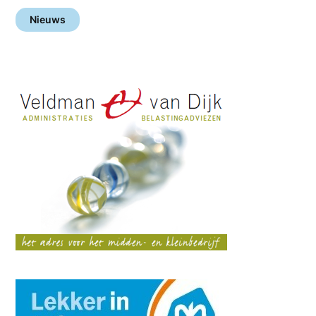
Nieuws