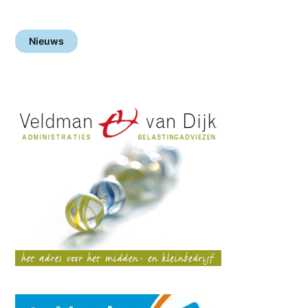
Nieuws