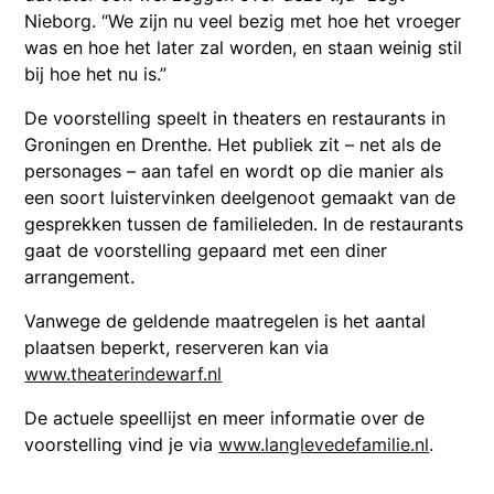
Nieborg. “We zijn nu veel bezig met hoe het vroeger
was en hoe het later zal worden, en staan weinig stil
bij hoe het nu is.”
De voorstelling speelt in theaters en restaurants in
Groningen en Drenthe. Het publiek zit – net als de
personages – aan tafel en wordt op die manier als
een soort luistervinken deelgenoot gemaakt van de
gesprekken tussen de familieleden. In de restaurants
gaat de voorstelling gepaard met een diner
arrangement.
Vanwege de geldende maatregelen is het aantal
plaatsen beperkt, reserveren kan via
www.theaterindewarf.nl
De actuele speellijst en meer informatie over de
voorstelling vind je via
www.langlevedefamilie.nl
.