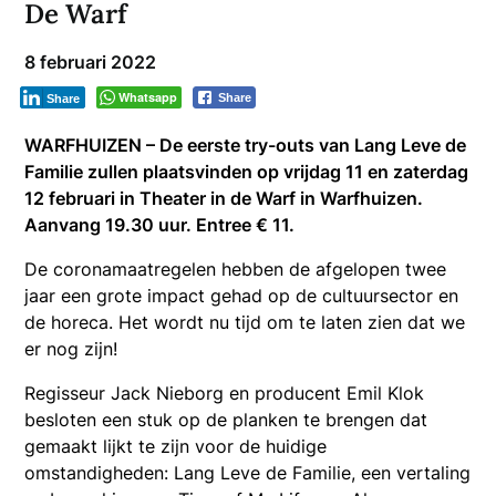
De Warf
8 februari 2022
Whatsapp
Share
Share
WARFHUIZEN – De eerste try-outs van Lang Leve de
Familie zullen plaatsvinden op vrijdag 11 en zaterdag
12 februari in Theater in de Warf in Warfhuizen.
Aanvang 19.30 uur. Entree € 11.
De coronamaatregelen hebben de afgelopen twee
jaar een grote impact gehad op de cultuursector en
de horeca. Het wordt nu tijd om te laten zien dat we
er nog zijn!
Regisseur Jack Nieborg en producent Emil Klok
besloten een stuk op de planken te brengen dat
gemaakt lijkt te zijn voor de huidige
omstandigheden: Lang Leve de Familie, een vertaling