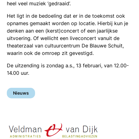
heel veel muziek ‘gedraaid’.
Het ligt in de bedoeling dat er in de toekomst ook
opnames gemaakt worden op locatie. Hierbij kun je
denken aan een (kerst)concert of een jaarlijkse
uitvoering. Of wellicht een liveconcert vanuit de
theaterzaal van cultuurcentrum De Blauwe Schuit,
waarin ook de omroep zit gevestigd.
De uitzending is zondag a.s., 13 februari, van 12.00-
14.00 uur.
Nieuws