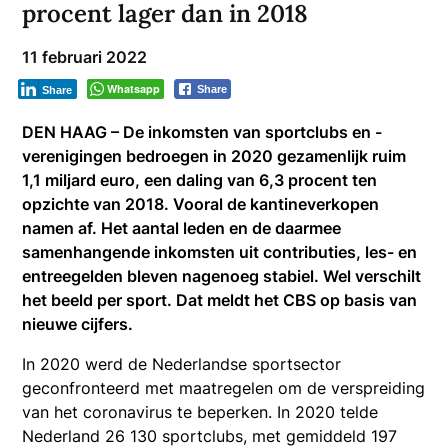
procent lager dan in 2018
11 februari 2022
Whatsapp
Share
Share
DEN HAAG – De inkomsten van sportclubs en -
verenigingen bedroegen in 2020 gezamenlijk ruim
1,1 miljard euro, een daling van 6,3 procent ten
opzichte van 2018. Vooral de kantineverkopen
namen af. Het aantal leden en de daarmee
samenhangende inkomsten uit contributies, les- en
entreegelden bleven nagenoeg stabiel. Wel verschilt
het beeld per sport. Dat meldt het CBS op basis van
nieuwe cijfers.
In 2020 werd de Nederlandse sportsector
geconfronteerd met maatregelen om de verspreiding
van het coronavirus te beperken. In 2020 telde
Nederland 26 130 sportclubs, met gemiddeld 197