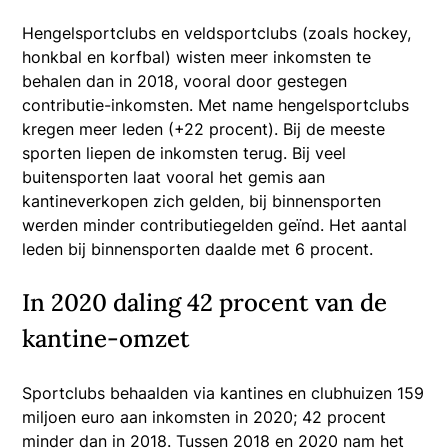
Hengelsportclubs en veldsportclubs (zoals hockey,
honkbal en korfbal) wisten meer inkomsten te
behalen dan in 2018, vooral door gestegen
contributie-inkomsten. Met name hengelsportclubs
kregen meer leden (+22 procent). Bij de meeste
sporten liepen de inkomsten terug. Bij veel
buitensporten laat vooral het gemis aan
kantineverkopen zich gelden, bij binnensporten
werden minder contributiegelden geïnd. Het aantal
leden bij binnensporten daalde met 6 procent.
In 2020 daling 42 procent van de
kantine-omzet
Sportclubs behaalden via kantines en clubhuizen 159
miljoen euro aan inkomsten in 2020; 42 procent
minder dan in 2018. Tussen 2018 en 2020 nam het