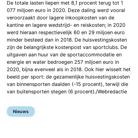
De totale lasten liepen met 8,1 procent terug tot 1
077 miljoen euro in 2020. Deze daling werd vooral
veroorzaakt door lagere inkoopkosten van de
kantine en lagere wedstrijd- en reiskosten; in 2020
werd hieraan respectievelijk 60 en 29 miljoen euro
minder besteed dan in 2018. De huisvestingskosten
zijn de belangrijkste kostenpost van sportclubs. De
uitgaven aan huur van de sportaccommodatie en
energie en water bedroegen 257 miljoen euro in
2020, bijna evenveel als in 2018. Ook hier wisselt het
beeld per sport: de gezamenlijke huisvestingskosten
van binnensporten daalden (-15 procent), terwijl die
van buitensporten stegen (6 procent)./Webredactie
Nieuws