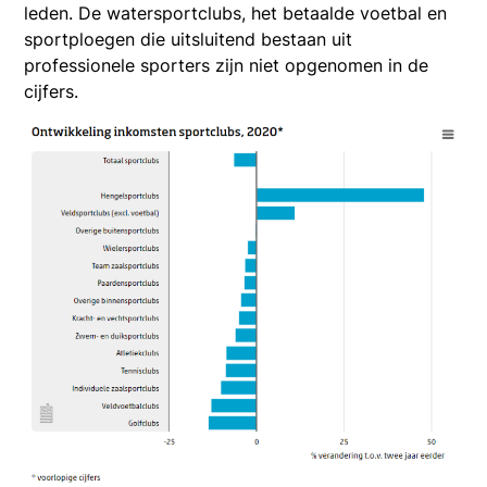
leden. De watersportclubs, het betaalde voetbal en
sportploegen die uitsluitend bestaan uit
professionele sporters zijn niet opgenomen in de
cijfers.