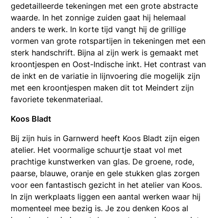
gedetailleerde tekeningen met een grote abstracte
waarde. In het zonnige zuiden gaat hij helemaal
anders te werk. In korte tijd vangt hij de grillige
vormen van grote rotspartijen in tekeningen met een
sterk handschrift. Bijna al zijn werk is gemaakt met
kroontjespen en Oost-Indische inkt. Het contrast van
de inkt en de variatie in lijnvoering die mogelijk zijn
met een kroontjespen maken dit tot Meindert zijn
favoriete tekenmateriaal.
Koos Bladt
Bij zijn huis in Garnwerd heeft Koos Bladt zijn eigen
atelier. Het voormalige schuurtje staat vol met
prachtige kunstwerken van glas. De groene, rode,
paarse, blauwe, oranje en gele stukken glas zorgen
voor een fantastisch gezicht in het atelier van Koos.
In zijn werkplaats liggen een aantal werken waar hij
momenteel mee bezig is. Je zou denken Koos al