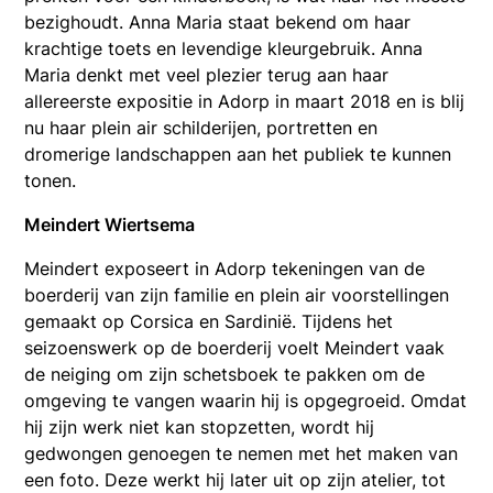
bezighoudt. Anna Maria staat bekend om haar
krachtige toets en levendige kleurgebruik. Anna
Maria denkt met veel plezier terug aan haar
allereerste expositie in Adorp in maart 2018 en is blij
nu haar plein air schilderijen, portretten en
dromerige landschappen aan het publiek te kunnen
tonen.
Meindert Wiertsema
Meindert exposeert in Adorp tekeningen van de
boerderij van zijn familie en plein air voorstellingen
gemaakt op Corsica en Sardinië. Tijdens het
seizoenswerk op de boerderij voelt Meindert vaak
de neiging om zijn schetsboek te pakken om de
omgeving te vangen waarin hij is opgegroeid. Omdat
hij zijn werk niet kan stopzetten, wordt hij
gedwongen genoegen te nemen met het maken van
een foto. Deze werkt hij later uit op zijn atelier, tot