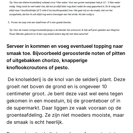
Serveer in kommen en voeg eventueel topping naar
smaak toe. Bijvoorbeeld geroosterde noten of pitten
of uitgebakken chorizo, knapperige
knoflookcroutons of pesto.
De knolselderij is de knol van de selderij plant. Deze
groeit net boven de grond en is ongeveer 10
centimeter groot. Je bent deze vast wel eens tegen
gekomen in een moestuin, bij de groenteboer of in
de supermarkt. Daar liggen ze vaak vooraan op de
groenteafdeling. Ze zijn niet moeders mooiste, maar
de smaak is echt heerlijk.