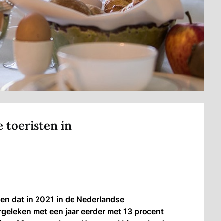
 toeristen in
en dat in 2021 in de Nederlandse
geleken met een jaar eerder met 13 procent