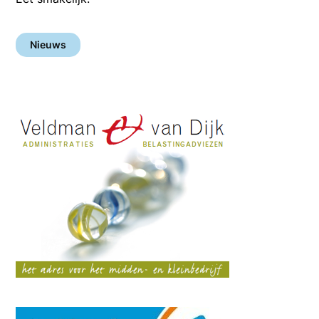
Nieuws