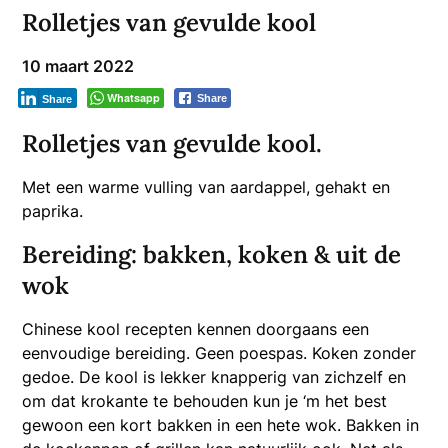
Rolletjes van gevulde kool
10 maart 2022
Whatsapp
Share
Share
Rolletjes van gevulde kool.
Met een warme vulling van aardappel, gehakt en
paprika.
Bereiding: bakken, koken & uit de
wok
Chinese kool recepten kennen doorgaans een
eenvoudige bereiding. Geen poespas. Koken zonder
gedoe. De kool is lekker knapperig van zichzelf en
om dat krokante te behouden kun je ‘m het best
gewoon een kort bakken in een hete wok. Bakken in