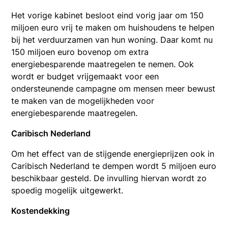
Het vorige kabinet besloot eind vorig jaar om 150
miljoen euro vrij te maken om huishoudens te helpen
bij het verduurzamen van hun woning. Daar komt nu
150 miljoen euro bovenop om extra
energiebesparende maatregelen te nemen. Ook
wordt er budget vrijgemaakt voor een
ondersteunende campagne om mensen meer bewust
te maken van de mogelijkheden voor
energiebesparende maatregelen.
Caribisch Nederland
Om het effect van de stijgende energieprijzen ook in
Caribisch Nederland te dempen wordt 5 miljoen euro
beschikbaar gesteld. De invulling hiervan wordt zo
spoedig mogelijk uitgewerkt.
Kostendekking