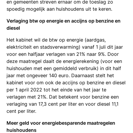
en gemeenten streven ernaar om de toeslag zo
spoedig mogelijk aan huishoudens uit te keren.
Verlaging btw op energie en accijns op benzine en
diesel
Het kabinet wil de btw op energie (aardgas,
elektriciteit en stadsverwarming) vanaf 1 juli dit jaar
voor een halfjaar verlagen van 21% naar 9%. Door
deze maatregel daalt de energierekening (voor een
huishouden met een gemiddeld verbruik) in dit half
jaar met ongeveer 140 euro. Daarnaast stelt het
kabinet voor om ook de accijns op benzine en diesel
per 1 april 2022 tot het einde van het jaar te
verlagen met 21%. Dat betekent voor benzine een
verlaging van 17,3 cent per liter en voor diesel 11,1
cent per liter.
Meer geld voor energiebesparende maatregelen
huishoudens