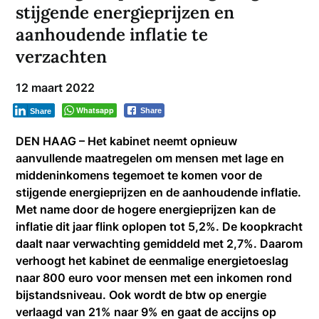
stijgende energieprijzen en
aanhoudende inflatie te
verzachten
12 maart 2022
Whatsapp
Share
Share
DEN HAAG – Het kabinet neemt opnieuw
aanvullende maatregelen om mensen met lage en
middeninkomens tegemoet te komen voor de
stijgende energieprijzen en de aanhoudende inflatie.
Met name door de hogere energieprijzen kan de
inflatie dit jaar flink oplopen tot 5,2%. De koopkracht
daalt naar verwachting gemiddeld met 2,7%. Daarom
verhoogt het kabinet de eenmalige energietoeslag
naar 800 euro voor mensen met een inkomen rond
bijstandsniveau. Ook wordt de btw op energie
verlaagd van 21% naar 9% en gaat de accijns op