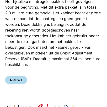
Het tijdelijke maatregelenpakket heeft gevolgen
voor de begroting. Met dit extra pakket is in totaal
2,8 miljard euro gemoeid. Het kabinet hecht er grote
waarde aan dat de maatregelen goed gedekt
worden. Deze dekking is belangrijk zodat de
rekening niet wordt doorgeschoven naar
toekomstige generaties. Het kabinet gebruikt onder
meer de extra gasbaten om het pakket te
bekostigen. Ook maakt het kabinet gebruik van
overgebleven middelen uit de Brexit Adjustment
Reserve (BAR). Daaruit is maximaal 364 miljoen euro
beschikbaar.
Nieuws