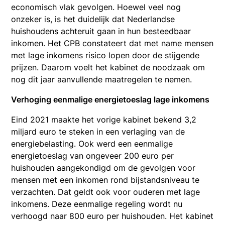
economisch vlak gevolgen. Hoewel veel nog
onzeker is, is het duidelijk dat Nederlandse
huishoudens achteruit gaan in hun besteedbaar
inkomen. Het CPB constateert dat met name mensen
met lage inkomens risico lopen door de stijgende
prijzen. Daarom voelt het kabinet de noodzaak om
nog dit jaar aanvullende maatregelen te nemen.
Verhoging eenmalige energietoeslag lage inkomens
Eind 2021 maakte het vorige kabinet bekend 3,2
miljard euro te steken in een verlaging van de
energiebelasting. Ook werd een eenmalige
energietoeslag van ongeveer 200 euro per
huishouden aangekondigd om de gevolgen voor
mensen met een inkomen rond bijstandsniveau te
verzachten. Dat geldt ook voor ouderen met lage
inkomens. Deze eenmalige regeling wordt nu
verhoogd naar 800 euro per huishouden. Het kabinet