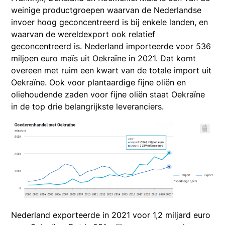
weinige productgroepen waarvan de Nederlandse
invoer hoog geconcentreerd is bij enkele landen, en
waarvan de wereldexport ook relatief
geconcentreerd is. Nederland importeerde voor 536
miljoen euro maïs uit Oekraïne in 2021. Dat komt
overeen met ruim een kwart van de totale import uit
Oekraïne. Ook voor plantaardige fijne oliën en
oliehoudende zaden voor fijne oliën staat Oekraïne
in de top drie belangrijkste leveranciers.
Nederland exporteerde in 2021 voor 1,2 miljard euro