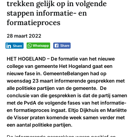
trekken gelijk op in volgende
stappen informatie- en
formatieproces
28 maart 2022
Whatsapp
Share
Share
HET HOGELAND – De formatie van het nieuwe
college van gemeente Het Hogeland gaat een
nieuwe fase in. GemeenteBelangen had op
woensdag 23 maart informerende gesprekken met
alle politieke partijen van de gemeente. De
conclusie van die gesprekken is dat de partij samen
met de PvdA de volgende fases van het informatie-
en formatieproces ingaat. Eltjo Dijkhuis en Mariëtte
de Visser praten komende week samen verder met
een aantal politieke partijen.