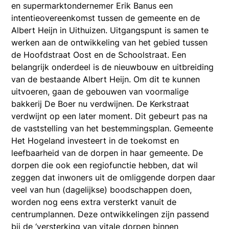
en supermarktondernemer Erik Banus een
intentieovereenkomst tussen de gemeente en de
Albert Heijn in Uithuizen. Uitgangspunt is samen te
werken aan de ontwikkeling van het gebied tussen
de Hoofdstraat Oost en de Schoolstraat. Een
belangrijk onderdeel is de nieuwbouw en uitbreiding
van de bestaande Albert Heijn. Om dit te kunnen
uitvoeren, gaan de gebouwen van voormalige
bakkerij De Boer nu verdwijnen. De Kerkstraat
verdwijnt op een later moment. Dit gebeurt pas na
de vaststelling van het bestemmingsplan. Gemeente
Het Hogeland investeert in de toekomst en
leefbaarheid van de dorpen in haar gemeente. De
dorpen die ook een regiofunctie hebben, dat wil
zeggen dat inwoners uit de omliggende dorpen daar
veel van hun (dagelijkse) boodschappen doen,
worden nog eens extra versterkt vanuit de
centrumplannen. Deze ontwikkelingen zijn passend
bij de ‘versterking van vitale dorpen binnen