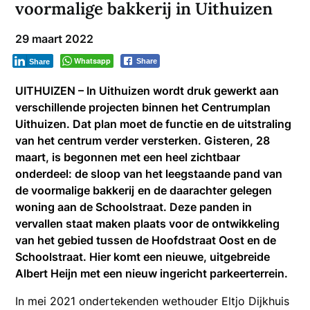
voormalige bakkerij in Uithuizen
29 maart 2022
Whatsapp
Share
Share
UITHUIZEN – In Uithuizen wordt druk gewerkt aan
verschillende projecten binnen het Centrumplan
Uithuizen. Dat plan moet de functie en de uitstraling
van het centrum verder versterken. Gisteren, 28
maart, is begonnen met een heel zichtbaar
onderdeel: de sloop van het leegstaande pand van
de voormalige bakkerij
en de daarachter gelegen
woning aan de Schoolstraat. Deze panden in
vervallen staat maken plaats voor de ontwikkeling
van het gebied tussen de Hoofdstraat Oost en de
Schoolstraat. Hier komt een nieuwe, uitgebreide
Albert Heijn met een nieuw ingericht parkeerterrein.
In mei 2021 ondertekenden wethouder Eltjo Dijkhuis