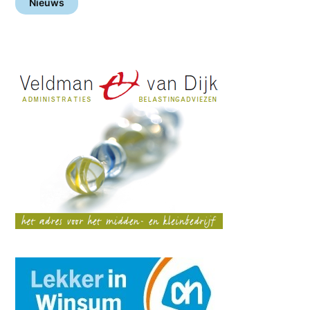
Nieuws