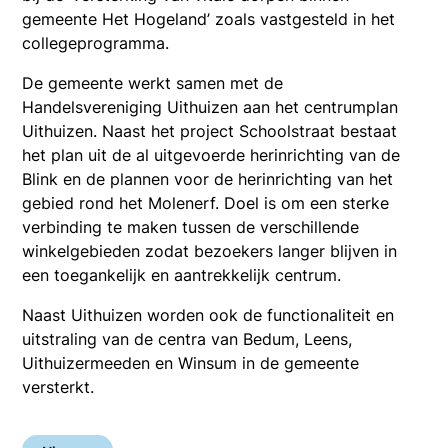
gemeente Het Hogeland’ zoals vastgesteld in het
collegeprogramma.
De gemeente werkt samen met de
Handelsvereniging Uithuizen aan het centrumplan
Uithuizen. Naast het project Schoolstraat bestaat
het plan uit de al uitgevoerde herinrichting van de
Blink en de plannen voor de herinrichting van het
gebied rond het Molenerf. Doel is om een sterke
verbinding te maken tussen de verschillende
winkelgebieden zodat bezoekers langer blijven in
een toegankelijk en aantrekkelijk centrum.
Naast Uithuizen worden ook de functionaliteit en
uitstraling van de centra van Bedum, Leens,
Uithuizermeeden en Winsum in de gemeente
versterkt.