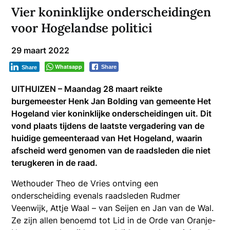
Vier koninklijke onderscheidingen
voor Hogelandse politici
29 maart 2022
Whatsapp
Share
Share
UITHUIZEN – Maandag 28 maart reikte
burgemeester Henk Jan Bolding van gemeente Het
Hogeland vier koninklijke onderscheidingen uit. Dit
vond plaats tijdens de laatste vergadering van de
huidige gemeenteraad van Het Hogeland, waarin
afscheid werd genomen van de raadsleden die niet
terugkeren in de raad.
Wethouder Theo de Vries ontving een
onderscheiding evenals raadsleden Rudmer
Veenwijk, Attje Waal – van Seijen en Jan van de Wal.
Ze zijn allen benoemd tot Lid in de Orde van Oranje-