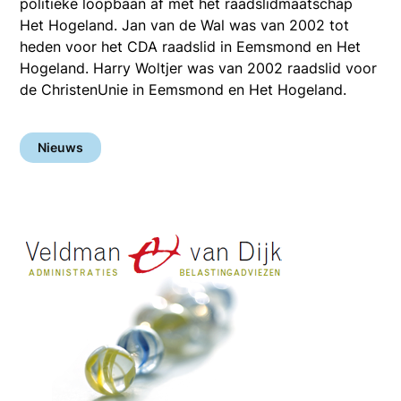
politieke loopbaan af met het raadslidmaatschap
Het Hogeland. Jan van de Wal was van 2002 tot
heden voor het CDA raadslid in Eemsmond en Het
Hogeland. Harry Woltjer was van 2002 raadslid voor
de ChristenUnie in Eemsmond en Het Hogeland.
Nieuws