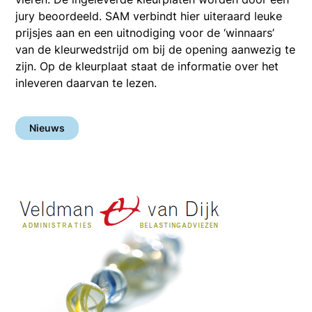
jury beoordeeld. SAM verbindt hier uiteraard leuke
prijsjes aan en een uitnodiging voor de ‘winnaars’
van de kleurwedstrijd om bij de opening aanwezig te
zijn. Op de kleurplaat staat de informatie over het
inleveren daarvan te lezen.
Nieuws