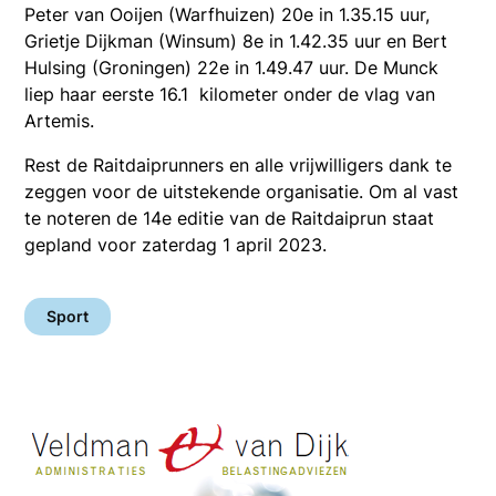
Peter van Ooijen (Warfhuizen) 20e in 1.35.15 uur,
Grietje Dijkman (Winsum) 8e in 1.42.35 uur en Bert
Hulsing (Groningen) 22e in 1.49.47 uur. De Munck
liep haar eerste 16.1 kilometer onder de vlag van
Artemis.
Rest de Raitdaiprunners en alle vrijwilligers dank te
zeggen voor de uitstekende organisatie. Om al vast
te noteren de 14e editie van de Raitdaiprun staat
gepland voor zaterdag 1 april 2023.
Sport