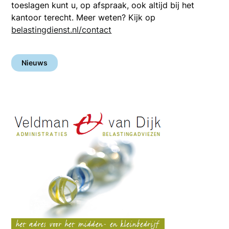
toeslagen kunt u, op afspraak, ook altijd bij het
kantoor terecht. Meer weten? Kijk op
belastingdienst.nl/contact
Nieuws