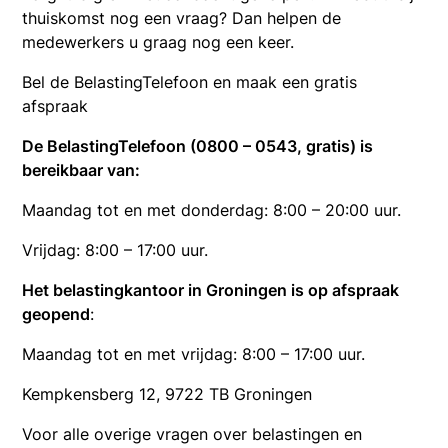
thuiskomst nog een vraag? Dan helpen de
medewerkers u graag nog een keer.
Bel de BelastingTelefoon en maak een gratis
afspraak
De BelastingTelefoon (0800 – 0543, gratis) is
bereikbaar van:
Maandag tot en met donderdag: 8:00 – 20:00 uur.
Vrijdag: 8:00 – 17:00 uur.
Het belastingkantoor in Groningen is op afspraak
geopend
:
Maandag tot en met vrijdag: 8:00 – 17:00 uur.
Kempkensberg 12, 9722 TB Groningen
Voor alle overige vragen over belastingen en