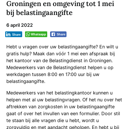
Groningen en omgeving tot 1 mei
bij belastingaangifte
6 april 2022
Whatsapp
Share
Share
Hebt u vragen over uw belastingaangifte? En wilt u
gratis hulp? Maak dan vóór 1 mei een afspraak bij
het kantoor van de Belastingdienst in Groningen.
Medewerkers van de Belastingdienst helpen u op
werkdagen tussen 8:00 en 17:00 uur bij uw
belastingaangifte.
Medewerkers van het belastingkantoor kunnen u
helpen met al uw belastingvragen. Of het nu over het
aftrekken van zorgkosten in uw belastingaangifte
gaat of over het invullen van een formulier. Door stil
te staan bij alle vragen die u hebt, wordt u
zorgvuldig en met aandacht geholpen. En hebt u bij