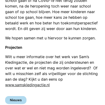
school gaan of na Covid-19 niet terug zouden
komen, na de heropening toch weer naar school
gaan of op school blijven. Hoe meer kinderen naar
school toe gaan, hoe meer kans ze hebben op
betaald werk en hoe beter hun toekomstperspectief
wordt. En dit geven zij weer door aan hun kinderen.
We hopen samen met u hiervoor te kunnen zorgen.
Projecten
Wilt u meer informatie over het werk van Sam’s
Kledingactie, de projecten die zij ondersteunen en
over wat er wel en niet mag worden ingeleverd? Of
wilt u misschien zelf als vrijwilliger voor de stichting
aan de slag? Kijkt u dan eens op
www.samskledingactie.nl
Nieuws