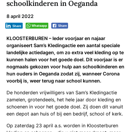
schoolkinderen in Oeganda
8 april 2022
Whatsapp
Share
Share
KLOOSTERBUREN – Ieder voorjaar en najaar
organiseert Sam’s Kledingactie een aantal speciale
landelijke actiedagen, om zo extra veel kleding op te
kunnen halen voor het goede doel. Dit voorjaar is er
nogmaals gekozen voor hulp aan schoolkinderen en
hun ouders in Oeganda zodat zij, wanneer Corona
voorbij is, weer terug naar school kunnen.
De honderden vrijwilligers van Sam’s Kledingactie
zamelen, grotendeels, het hele jaar door kleding en
schoenen in voor het goede doel. Zij doen dit vanuit
een depot aan huis of bij een bedrijf, school of kerk.
Op zaterdag 23 april a.s. worden in Kloosterburen