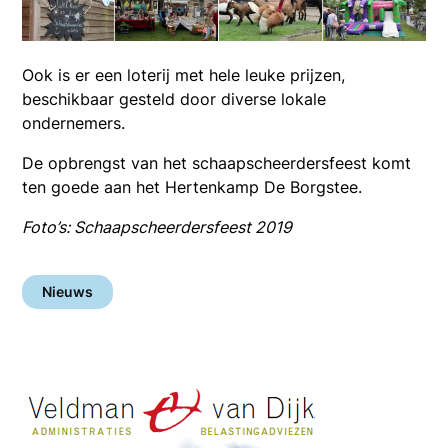
Ook is er een loterij met hele leuke prijzen,
beschikbaar gesteld door diverse lokale
ondernemers.
De opbrengst van het schaapscheerdersfeest komt
ten goede aan het Hertenkamp De Borgstee.
Foto’s: Schaapscheerdersfeest 2019
Nieuws