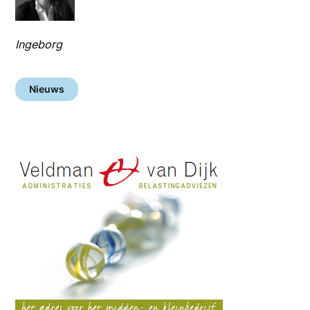
Ingeborg
Nieuws