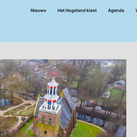
Nieuws
Het Hogeland kiest
Agenda