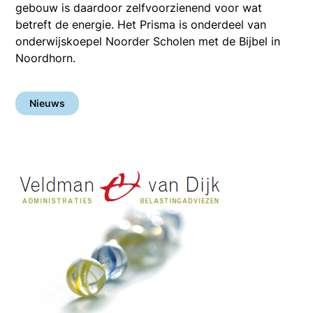
gebouw is daardoor zelfvoorzienend voor wat
betreft de energie. Het Prisma is onderdeel van
onderwijskoepel Noorder Scholen met de Bijbel in
Noordhorn.
Nieuws