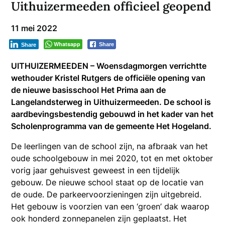
Uithuizermeeden officieel geopend
11 mei 2022
Whatsapp
Share
Share
UITHUIZERMEEDEN – Woensdagmorgen verrichtte
wethouder Kristel Rutgers de officiële opening van
de nieuwe basisschool Het Prima aan de
Langelandsterweg in Uithuizermeeden. De school is
aardbevingsbestendig gebouwd in het kader van het
Scholenprogramma van de gemeente Het Hogeland.
De leerlingen van de school zijn, na afbraak van het
oude schoolgebouw in mei 2020, tot en met oktober
vorig jaar gehuisvest geweest in een tijdelijk
gebouw. De nieuwe school staat op de locatie van
de oude. De parkeervoorzieningen zijn uitgebreid.
Het gebouw is voorzien van een ‘groen’ dak waarop
ook honderd zonnepanelen zijn geplaatst. Het