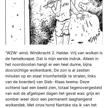
“WZW- wind. Windkracht 2. Helder. Vrij van wolken is
de hemelkoepel. Dat is mijn eerste indruk. Alleen in
het noordoosten hangt er een heel dunne, bijna
doorzichtige wolkenbank. De zon is al zestien
minuten op en staat triomfantelijk te stralen, links
van de boerderij van Sieb- Klaas Iwema. Deze
ochtend laat een beeld zien, totaal tegenovergesteld
van wat de afgelopen dagen het geval was: grijs en
somber weer door een permanent laaghangend
wolkendek. Met onze hond Nantske sta ik van het