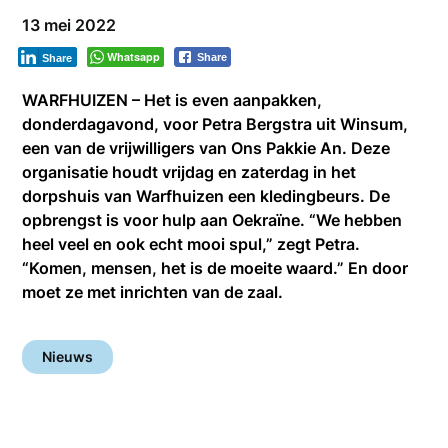
13 mei 2022
Whatsapp
Share
Share
WARFHUIZEN – Het is even aanpakken,
donderdagavond, voor Petra Bergstra uit Winsum,
een van de vrijwilligers van Ons Pakkie An. Deze
organisatie houdt vrijdag en zaterdag in het
dorpshuis van Warfhuizen een kledingbeurs. De
opbrengst is voor hulp aan Oekraïne. “We hebben
heel veel en ook echt mooi spul,” zegt Petra.
“Komen, mensen, het is de moeite waard.” En door
moet ze met inrichten van de zaal.
Nieuws