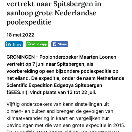
vertrekt naar Spitsbergen in
aanloop grote Nederlandse
poolexpeditie
18 mei 2022
Whatsapp
Share
Share
GRONINGEN – Poolonderzoeker Maarten Loonen
vertrekt op 7 juni naar Spitsbergen, als
voorbereiding op een bijzondere poolexpeditie op
het eiland. De expeditie, onder de naam Netherlands
Scientific Expedition Edgeøya Spitsbergen
(SEES.nl), vindt plaats van 13 tot 22 juli.
Vijftig onderzoekers van kennisinstellingen uit
binnen- en buitenland brengen de gevolgen van
klimaatverandering in kaart en vergelijken hun
bevindingen met die van een grote expeditie in 2015.