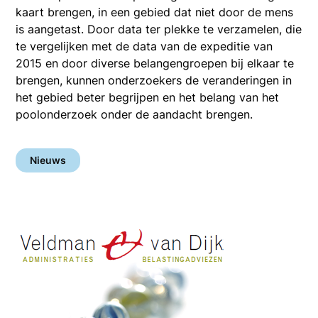
kaart brengen, in een gebied dat niet door de mens
is aangetast. Door data ter plekke te verzamelen, die
te vergelijken met de data van de expeditie van
2015 en door diverse belangengroepen bij elkaar te
brengen, kunnen onderzoekers de veranderingen in
het gebied beter begrijpen en het belang van het
poolonderzoek onder de aandacht brengen.
Nieuws