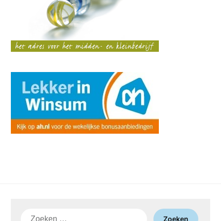
Zoeken