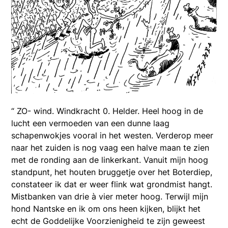
“ ZO- wind. Windkracht 0. Helder. Heel hoog in de
lucht een vermoeden van een dunne laag
schapenwokjes vooral in het westen. Verderop meer
naar het zuiden is nog vaag een halve maan te zien
met de ronding aan de linkerkant. Vanuit mijn hoog
standpunt, het houten bruggetje over het Boterdiep,
constateer ik dat er weer flink wat grondmist hangt.
Mistbanken van drie à vier meter hoog. Terwijl mijn
hond Nantske en ik om ons heen kijken, blijkt het
echt de Goddelijke Voorzienigheid te zijn geweest