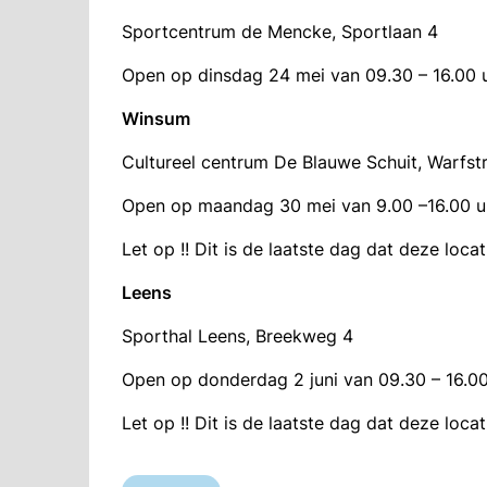
Sportcentrum de Mencke, Sportlaan 4
Open op dinsdag 24 mei van 09.30 – 16.00 u
Winsum
Cultureel centrum De Blauwe Schuit, Warfstr
Open op maandag 30 mei van 9.00 –16.00 u
Let op !! Dit is de laatste dag dat deze loca
Leens
Sporthal Leens, Breekweg 4
Open op donderdag 2 juni van 09.30 – 16.00
Let op !! Dit is de laatste dag dat deze loca