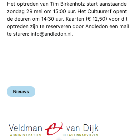
Het optreden van Tim Birkenholz start aanstaande
zondag 29 mei om 15:00 uur. Het Cultuurerf opent
de deuren om 14:30 uur. Kaarten (€ 12,50) voor dit
optreden zijn te reserveren door Andledon een mail
te sturen:
info@andledon.nl
.
Nieuws