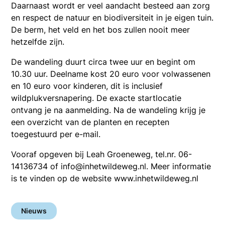
Daarnaast wordt er veel aandacht besteed aan zorg
en respect de natuur en biodiversiteit in je eigen tuin.
De berm, het veld en het bos zullen nooit meer
hetzelfde zijn.
De wandeling duurt circa twee uur en begint om
10.30 uur. Deelname kost 20 euro voor volwassenen
en 10 euro voor kinderen, dit is inclusief
wildplukversnapering. De exacte startlocatie
ontvang je na aanmelding. Na de wandeling krijg je
een overzicht van de planten en recepten
toegestuurd per e-mail.
Vooraf opgeven bij Leah Groeneweg, tel.nr. 06-
14136734 of info@inhetwildeweg.nl. Meer informatie
is te vinden op de website www.inhetwildeweg.nl
Nieuws