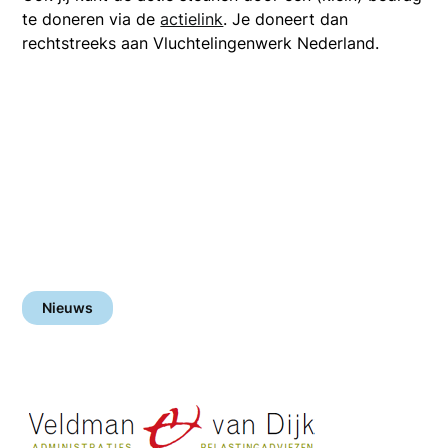
te doneren via de
actielink
. Je doneert dan
rechtstreeks aan Vluchtelingenwerk Nederland.
Nieuws