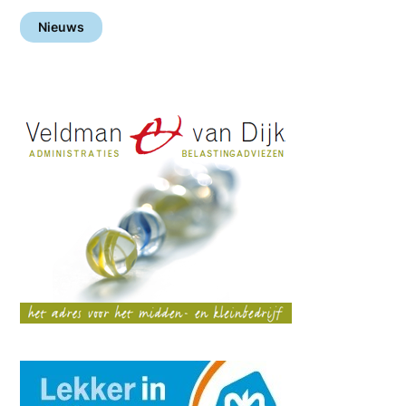
Nieuws