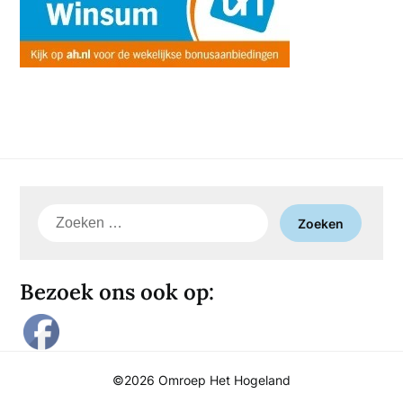
Zoeken
naar:
Bezoek ons ook op:
©2026 Omroep Het Hogeland