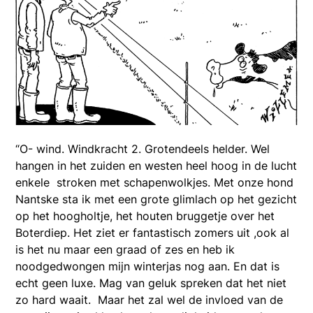
“O- wind. Windkracht 2. Grotendeels helder. Wel
hangen in het zuiden en westen heel hoog in de lucht
enkele stroken met schapenwolkjes. Met onze hond
Nantske sta ik met een grote glimlach op het gezicht
op het hoogholtje, het houten bruggetje over het
Boterdiep. Het ziet er fantastisch zomers uit ,ook al
is het nu maar een graad of zes en heb ik
noodgedwongen mijn winterjas nog aan. En dat is
echt geen luxe. Mag van geluk spreken dat het niet
zo hard waait. Maar het zal wel de invloed van de