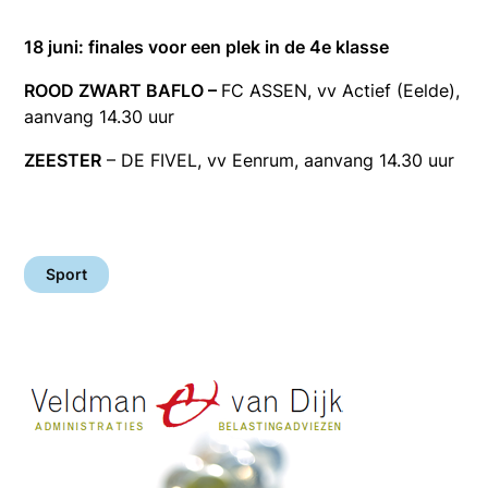
18 juni: finales voor een plek in de 4e klasse
ROOD ZWART BAFLO –
FC ASSEN, vv Actief (Eelde),
aanvang 14.30 uur
ZEESTER
– DE FIVEL, vv Eenrum, aanvang 14.30 uur
Sport