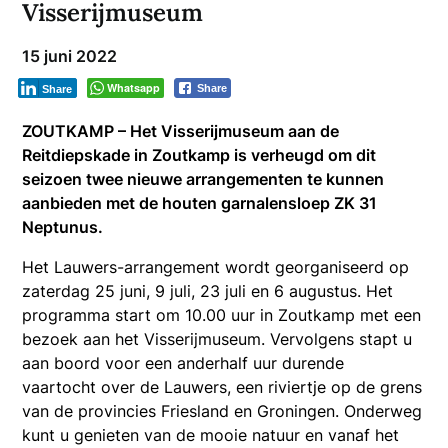
Visserijmuseum
15 juni 2022
Whatsapp
Share
Share
ZOUTKAMP – Het Visserijmuseum aan de
Reitdiepskade in Zoutkamp is verheugd om dit
seizoen twee nieuwe arrangementen te kunnen
aanbieden met de houten garnalensloep ZK 31
Neptunus.
Het Lauwers-arrangement wordt georganiseerd op
zaterdag 25 juni, 9 juli, 23 juli en 6 augustus. Het
programma start om 10.00 uur in Zoutkamp met een
bezoek aan het Visserijmuseum. Vervolgens stapt u
aan boord voor een anderhalf uur durende
vaartocht over de Lauwers, een riviertje op de grens
van de provincies Friesland en Groningen. Onderweg
kunt u genieten van de mooie natuur en vanaf het