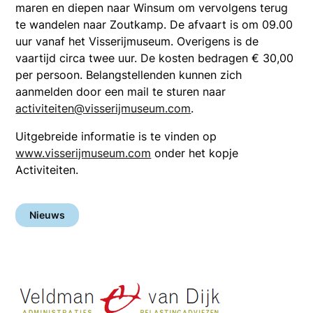
maren en diepen naar Winsum om vervolgens terug
te wandelen naar Zoutkamp. De afvaart is om 09.00
uur vanaf het Visserijmuseum. Overigens is de
vaartijd circa twee uur. De kosten bedragen € 30,00
per persoon. Belangstellenden kunnen zich
aanmelden door een mail te sturen naar
activiteiten@visserijmuseum.com
.
Uitgebreide informatie is te vinden op
www.visserijmuseum.com
onder het kopje
Activiteiten.
Nieuws