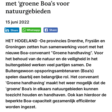
met ‘groene Boa’s voor
natuurgebieden
15 juni 2022
Whatsapp
Share
Share
HET HOGELAND -De provincies Drenthe, Fryslân en
Groningen zetten hun samenwerking voort met het
nieuwe Boa-convenant “Groene handhaving”. Voor
het behoud van de natuur en de veiligheid in het
buitengebied werken veel partijen samen. De
Buitengewoon opsporingsambtenaren (Boa’s)
spelen daarbij een belangrijke rol. Het convenant
‘Groene handhaving’ maakt het weer mogelijk dat de
‘groene’ Boa’s in elkaars natuurgebieden kunnen
toezicht houden en handhaven. Ook kan hierdoor de
beperkte Boa-capaciteit gezamenlijk efficiënter
worden ingezet.