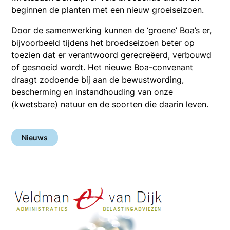
beginnen de planten met een nieuw groeiseizoen.
Door de samenwerking kunnen de ‘groene’ Boa’s er,
bijvoorbeeld tijdens het broedseizoen beter op
toezien dat er verantwoord gerecreëerd, verbouwd
of gesnoeid wordt. Het nieuwe Boa-convenant
draagt zodoende bij aan de bewustwording,
bescherming en instandhouding van onze
(kwetsbare) natuur en de soorten die daarin leven.
Nieuws