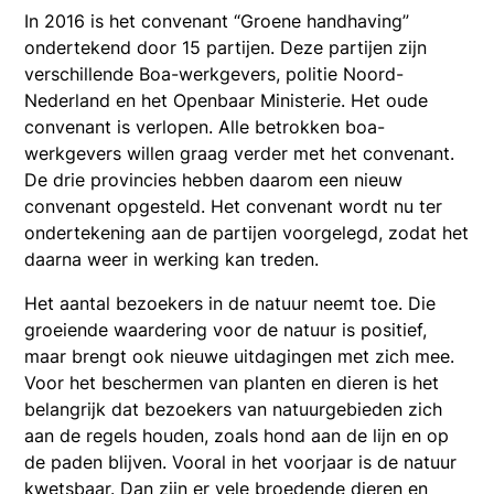
In 2016 is het convenant “Groene handhaving”
ondertekend door 15 partijen. Deze partijen zijn
verschillende Boa-werkgevers, politie Noord-
Nederland en het Openbaar Ministerie. Het oude
convenant is verlopen. Alle betrokken boa-
werkgevers willen graag verder met het convenant.
De drie provincies hebben daarom een nieuw
convenant opgesteld. Het convenant wordt nu ter
ondertekening aan de partijen voorgelegd, zodat het
daarna weer in werking kan treden.
Het aantal bezoekers in de natuur neemt toe. Die
groeiende waardering voor de natuur is positief,
maar brengt ook nieuwe uitdagingen met zich mee.
Voor het beschermen van planten en dieren is het
belangrijk dat bezoekers van natuurgebieden zich
aan de regels houden, zoals hond aan de lijn en op
de paden blijven. Vooral in het voorjaar is de natuur
kwetsbaar. Dan zijn er vele broedende dieren en