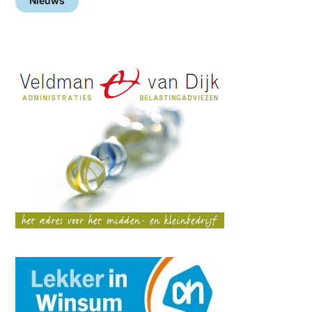
Nieuws