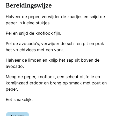
Bereidingswijze
Halveer de peper, verwijder de zaadjes en snijd de
peper in kleine stukjes.
Pel en snijd de knoflook fijn.
Pel de avocado’s, verwijder de schil en pit en prak
het vruchtvlees met een vork.
Halveer de limoen en knijp het sap uit boven de
avocado.
Meng de peper, knoflook, een scheut olijfolie en
komijnzaad erdoor en breng op smaak met zout en
peper.
Eet smakelijk.