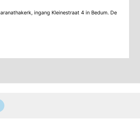
Maranathakerk, ingang Kleinestraat 4 in Bedum. De