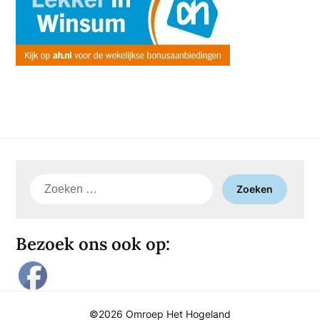
Zoeken
naar:
Bezoek ons ook op:
©2026 Omroep Het Hogeland