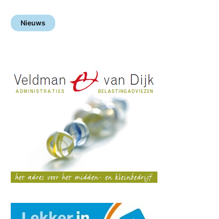
Nieuws