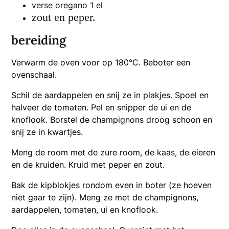
verse oregano 1 el
zout en peper.
bereiding
Verwarm de oven voor op 180°C. Beboter een
ovenschaal.
Schil de aardappelen en snij ze in plakjes. Spoel en
halveer de tomaten. Pel en snipper de ui en de
knoflook. Borstel de champignons droog schoon en
snij ze in kwartjes.
Meng de room met de zure room, de kaas, de eieren
en de kruiden. Kruid met peper en zout.
Bak de kipblokjes rondom even in boter (ze hoeven
niet gaar te zijn). Meng ze met de champignons,
aardappelen, tomaten, ui en knoflook.