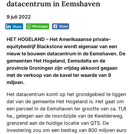
datacentrum in Eemshaven
9 juli 2022
Whatsapp
Share
Share
HET HOGELAND – Het Amerikaaanse private-
equitybedrijf Blackstone wordt eigenaar van een
nieuw te bouwen datacentrum in de Eemshaven. De
gemeenten Het Hogeland, Eemsdelta en de
provincie Groningen zijn vrijdag akkoord gegaan
met de verkoop van de kavel ter waarde van 9
miljoen.
Het datacentrum komt op het grondgebied te liggen
dat van de gemeente Het Hogeland is. Het gaat om
een perceel in de Eemshaven ter grootte van ca. 11,8
ha., gelegen aan de noordzijde van de Kwelderweg,
grenzend aan de huidige locatie van QTS. De
investering zou om een bedrag van 800 miljoen euro