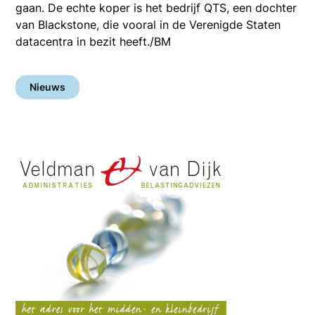
gaan. De echte koper is het bedrijf QTS, een dochter
van Blackstone, die vooral in de Verenigde Staten
datacentra in bezit heeft./BM
Nieuws