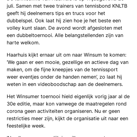
juli. Samen met twee trainers van tennisbond KNLTB
geeft hij deelnemers tips en trucs voor het
dubbelspel. Ook laat hij zien hoe je het beste een
volley kunt slaan. De avond wordt afgesloten met
een dubbeltoernooi. Alle belangstellenden zijn van
harte welkom.
Haarhuis kijkt ernaar uit om naar Winsum te komen:
‘We gaan er een mooie, gezellige en actieve dag van
maken, om de fijne kneepjes van de tennissport
weer eventjes onder de handen nemen’, zo laat hij
weten in een videoboodschap aan de deelnemers.
Het Winsumer toernooi hield eigenlijk vorig jaar al de
30e editie, maar kon vanwege de maatregelen rond
corona geen activiteiten organiseren. Nu er geen
restricties meer zijn, kijkt de organisatie uit naar een
feestelijke week.