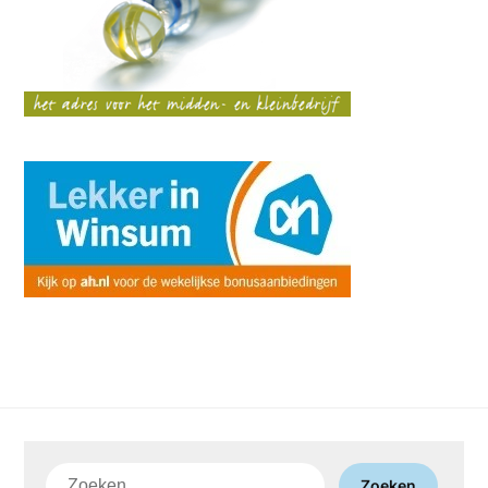
Zoeken