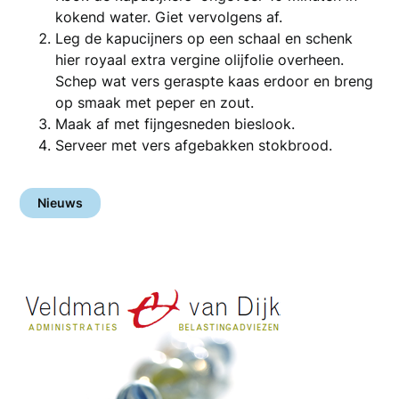
kokend water. Giet vervolgens af.
Leg de kapucijners op een schaal en schenk
hier royaal extra vergine olijfolie overheen.
Schep wat vers geraspte kaas erdoor en breng
op smaak met peper en zout.
Maak af met fijngesneden bieslook.
Serveer met vers afgebakken stokbrood.
Nieuws