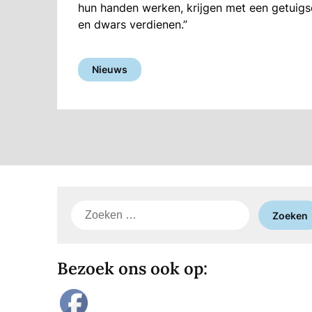
hun handen werken, krijgen met een getuigs
en dwars verdienen.”
Nieuws
Zoeken
naar:
Bezoek ons ook op: