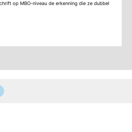
chrift op MBO-niveau de erkenning die ze dubbel