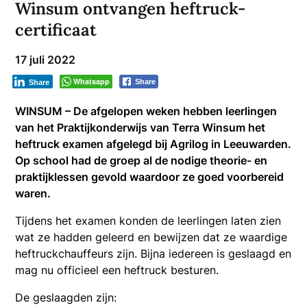
Winsum ontvangen heftruck-
certificaat
17 juli 2022
Whatsapp
Share
Share
WINSUM – De afgelopen weken hebben leerlingen
van het Praktijkonderwijs van Terra Winsum het
heftruck examen afgelegd bij Agrilog in Leeuwarden.
Op school had de groep al de nodige theorie- en
praktijklessen gevold waardoor ze goed voorbereid
waren.
Tijdens het examen konden de leerlingen laten zien
wat ze hadden geleerd en bewijzen dat ze waardige
heftruckchauffeurs zijn. Bijna iedereen is geslaagd en
mag nu officieel een heftruck besturen.
De geslaagden zijn: