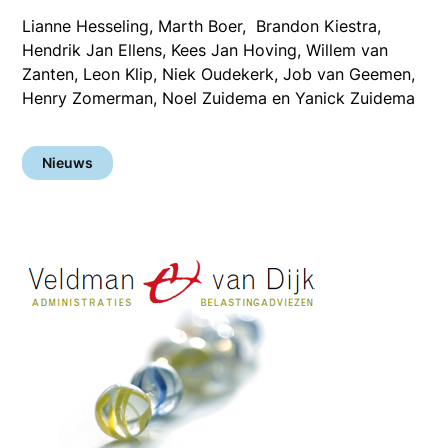
Lianne Hesseling, Marth Boer, Brandon Kiestra,
Hendrik Jan Ellens, Kees Jan Hoving, Willem van
Zanten, Leon Klip, Niek Oudekerk, Job van Geemen,
Henry Zomerman, Noel Zuidema en Yanick Zuidema
Nieuws