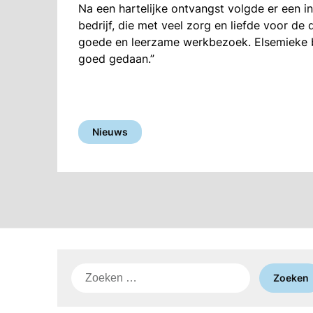
Na een hartelijke ontvangst volgde er een i
bedrijf, die met veel zorg en liefde voor de
goede en leerzame werkbezoek. Elsemieke 
goed gedaan.”
Nieuws
Zoeken
naar: