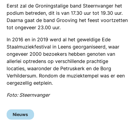
Eerst zal de Groningstalige band Steernvanger het
podium betreden, dit is van 17.30 uur tot 19.30 uur.
Daarna gaat de band Grooving het feest voortzetten
tot ongeveer 23.00 uur.
In 2016 en in 2019 werd al het geweldige Ede
Staalmuziekfestival in Leens georganiseerd, waar
ongeveer 2000 bezoekers hebben genoten van
allerlei optredens op verschillende prachtige
locaties, waaronder de Petruskerk en de Borg
Verhildersum. Rondom de muziektempel was er een
oergezellig eetplein.
Foto: Steernvanger
Nieuws