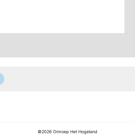
©2026 Omroep Het Hogeland