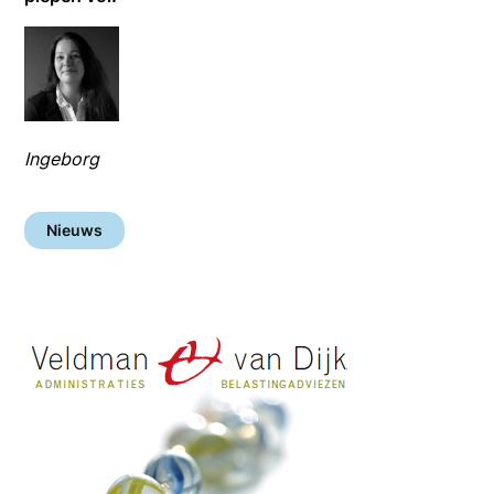
Ingeborg
Nieuws